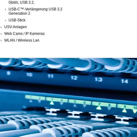
Gbit/s, USB 3.2,
USB-C™-Verlängerung USB 3.2
Generation 2
USB-Stick
USV-Anlagen
Web Cams / IP Kameras
WLAN / Wireless Lan