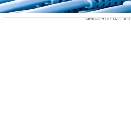
IMPRESSUM
|
DATENSCHUTZ