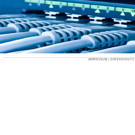
IMPRESSUM
|
DATENSCHUTZ