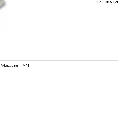
Beziehen Sie Ar
 / Abgabe nur in VPE