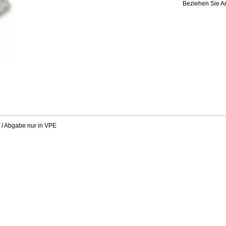
Beziehen Sie Ar
 / Abgabe nur in VPE