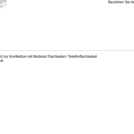
Beziehen Sie Ar
 zur Konfektion mit Modular Flachkabel / Telefonflachkabel
ck