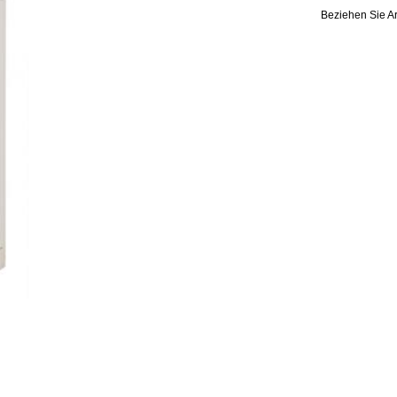
Beziehen Sie Ar