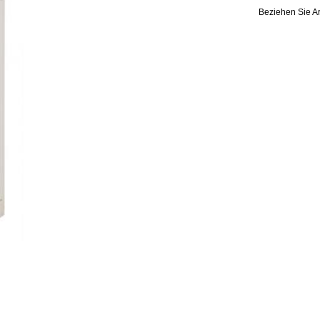
Beziehen Sie Ar